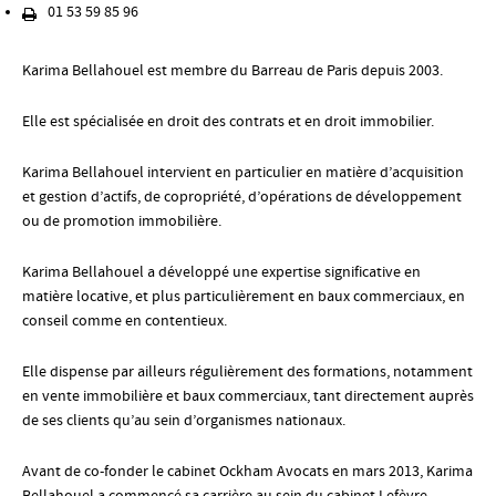
01 53 59 85 96
Karima Bellahouel est membre du Barreau de Paris depuis 2003.
Elle est spécialisée en droit des contrats et en droit immobilier.
Karima Bellahouel intervient en particulier en matière d’acquisition
et gestion d’actifs, de copropriété, d’opérations de développement
ou de promotion immobilière.
Karima Bellahouel a développé une expertise significative en
matière locative, et plus particulièrement en baux commerciaux, en
conseil comme en contentieux.
Elle dispense par ailleurs régulièrement des formations, notamment
en vente immobilière et baux commerciaux, tant directement auprès
de ses clients qu’au sein d’organismes nationaux.
Avant de co-fonder le cabinet Ockham Avocats en mars 2013, Karima